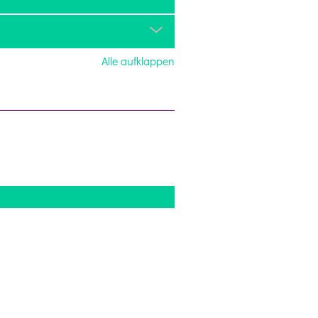
Alle aufklappen